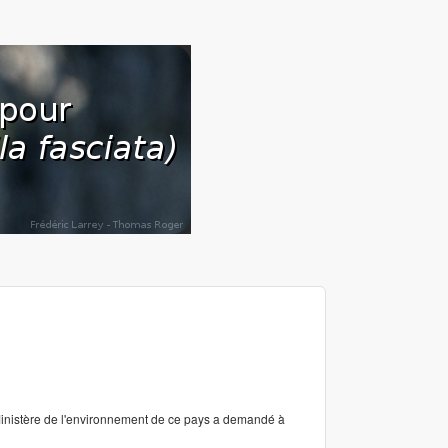
Ministère de l'environnement de ce pays a demandé à