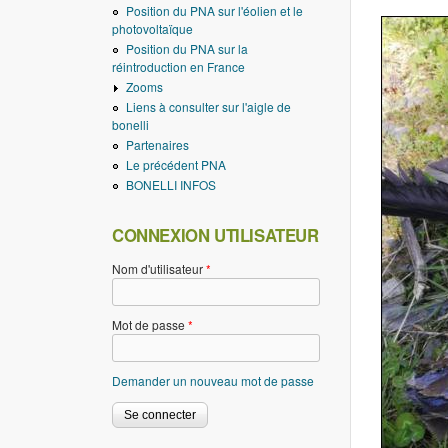
Position du PNA sur l'éolien et le
photovoltaïque
Position du PNA sur la
réintroduction en France
Zooms
Liens à consulter sur l'aigle de
bonelli
Partenaires
Le précédent PNA
BONELLI INFOS
CONNEXION UTILISATEUR
Nom d'utilisateur
*
Mot de passe
*
Demander un nouveau mot de passe