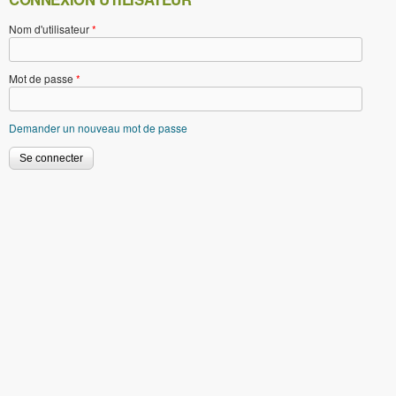
Nom d'utilisateur
*
Mot de passe
*
Demander un nouveau mot de passe