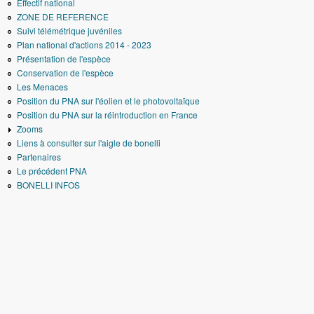
Effectif national
ZONE DE REFERENCE
Suivi télémétrique juvéniles
Plan national d'actions 2014 - 2023
Présentation de l'espèce
Conservation de l'espèce
Les Menaces
Position du PNA sur l'éolien et le photovoltaïque
Position du PNA sur la réintroduction en France
Zooms
Liens à consulter sur l'aigle de bonelli
Partenaires
Le précédent PNA
BONELLI INFOS