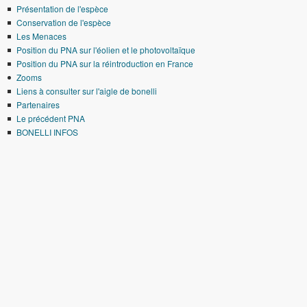
Présentation de l'espèce
Conservation de l'espèce
Les Menaces
Position du PNA sur l'éolien et le photovoltaïque
Position du PNA sur la réintroduction en France
Zooms
Liens à consulter sur l'aigle de bonelli
Partenaires
Le précédent PNA
BONELLI INFOS