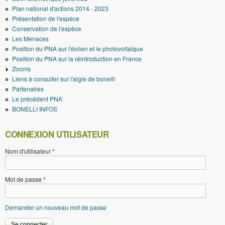
Plan national d'actions 2014 - 2023
Présentation de l'espèce
Conservation de l'espèce
Les Menaces
Position du PNA sur l'éolien et le photovoltaïque
Position du PNA sur la réintroduction en France
Zooms
Liens à consulter sur l'aigle de bonelli
Partenaires
Le précédent PNA
BONELLI INFOS
CONNEXION UTILISATEUR
Nom d'utilisateur
*
Mot de passe
*
Demander un nouveau mot de passe