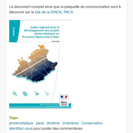
Le document complet ainsi que la plaquette de communication sont à
découvrir sur le
site de la DREAL PACA
.
Tags:
photovoltaïque
paca
doctrine
ombrières
Conservation
Identifiez-vous
pour poster des commentaires